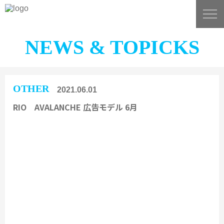
NEWS & TOPICKS
OTHER
2021.06.01
RIO AVALANCHE 広告モデル 6月