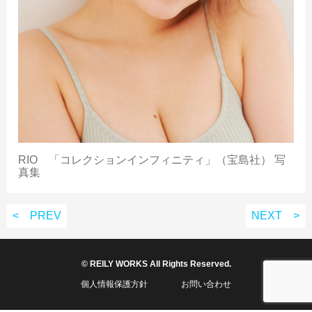
RIO 「コレクションインフィニティ」（宝島社） 写
真集
< PREV
NEXT >
© REILY WORKS All Rights Reserved.
個人情報保護方針
お問い合わせ