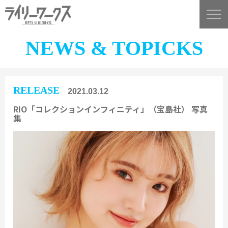
NEWS & TOPICKS
RELEASE
2021.03.12
RIO「コレクションインフィニティ」（宝島社） 写真
集