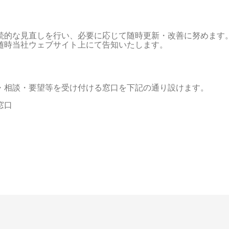
続的な見直しを行い、必要に応じて随時更新・改善に努めます。
随時当社ウェブサイト上にて告知いたします。
・相談・要望等を受け付ける窓口を下記の通り設けます。
窓口
。