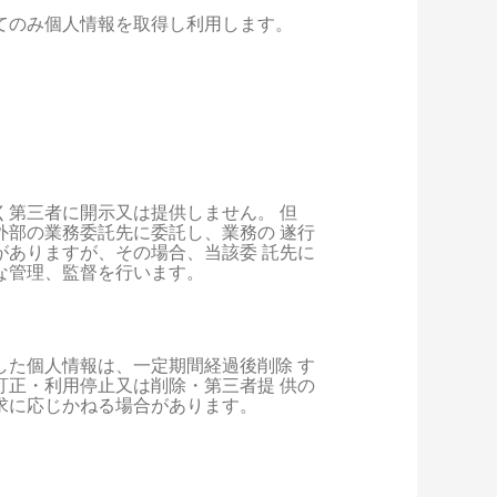
てのみ個人情報を取得し利用します。
第三者に開示又は提供しません。 但
部の業務委託先に委託し、業務の 遂行
ありますが、その場合、当該委 託先に
な管理、監督を行います。
た個人情報は、一定期間経過後削除 す
正・利用停止又は削除・第三者提 供の
求に応じかねる場合があります。