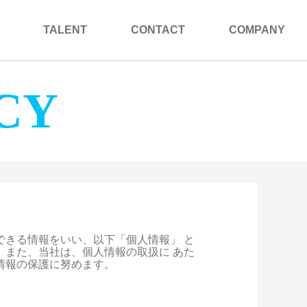
TALENT
CONTACT
COMPANY
CY
きる情報をいい、以下「個人情報」 と
また、当社は、個人情報の取扱に あた
情報の保護に努めます。