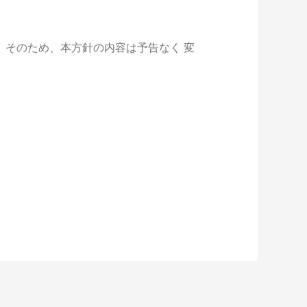
そのため、本方針の内容は予告なく 変