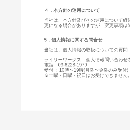
４．本方針の運用について
当社は、本方針及びその運用について継
更になる場合がありますが、変更事項は
5．個人情報に関する問合せ
当社は、個人情報の取扱についての質問
ライリーワークス 個人情報問い合わせ
電話 03‐6228‐1979
受付 ：10時〜19時(月曜〜金曜のみ受付)
※土曜・日曜・祝日はお受けできません