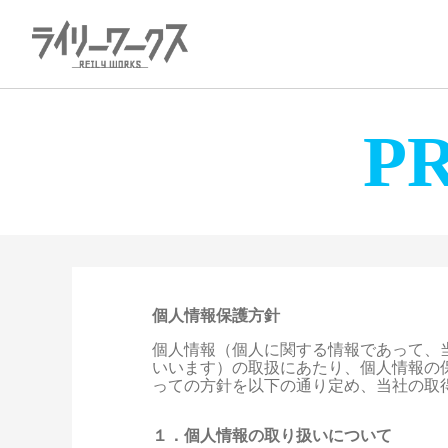
P
個人情報保護方針
個人情報（個人に関する情報であって、
いいます）の取扱にあたり、個人情報の
っての方針を以下の通り定め、当社の取
１．個人情報の取り扱いについて