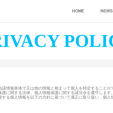
HOME
NEWS
RIVACY POLI
当該情報単体で又は他の情報と相まって個人を特定することがで
保護に関する法律、個人情報保護に関する諸法令を遵守します。
得する個人情報を以下の方針に基づいて適正に取り扱い、個人