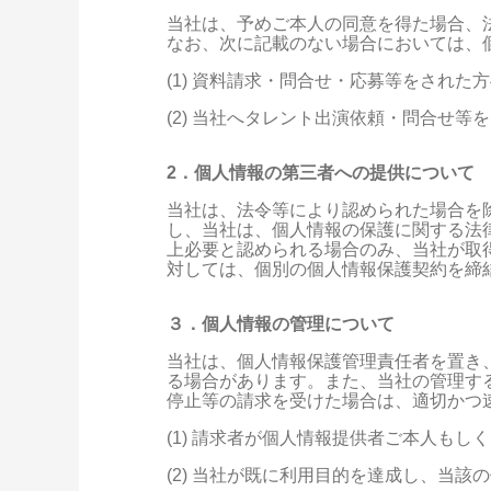
当社は、予めご本人の同意を得た場合、
なお、次に記載のない場合においては、
(1) 資料請求・問合せ・応募等をされ
(2) 当社へタレント出演依頼・問合せ
2．個人情報の第三者への提供について
当社は、法令等により認められた場合を
し、当社は、個人情報の保護に関する法
上必要と認められる場合のみ、当社が取
対しては、個別の個人情報保護契約を締
３．個人情報の管理について
当社は、個人情報保護管理責任者を置き
る場合があります。また、当社の管理す
停止等の請求を受けた場合は、適切かつ
(1) 請求者が個人情報提供者ご本人も
(2) 当社が既に利用目的を達成し、当該