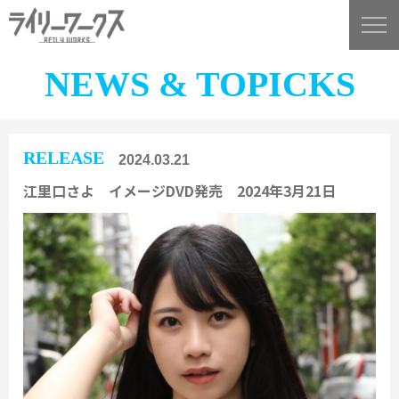
NEWS & TOPICKS
RELEASE
2024.03.21
江里口さよ イメージDVD発売 2024年3月21日