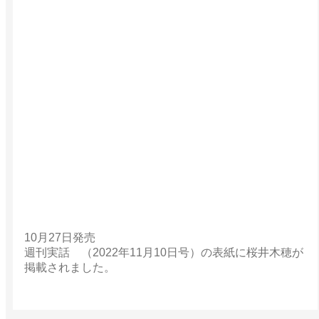
10月27日発売
週刊実話 （2022年11月10日号）の表紙に桜井木穂が
掲載されました。