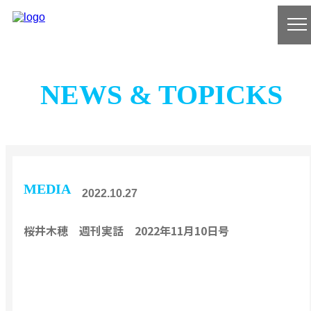
NEWS & TOPICKS
MEDIA
2022.10.27
桜井木穂 週刊実話 2022年11月10日号