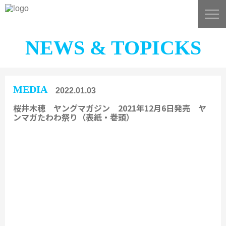
NEWS & TOPICKS
MEDIA
2022.01.03
桜井木穂 ヤングマガジン 2021年12月6日発売 ヤ
ンマガたわわ祭り（表紙・巻頭）