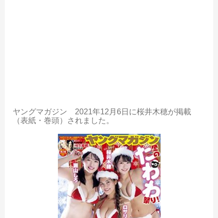
ヤングマガジン 2021年12月6日に桜井木穂が掲載
（表紙・巻頭）されました。