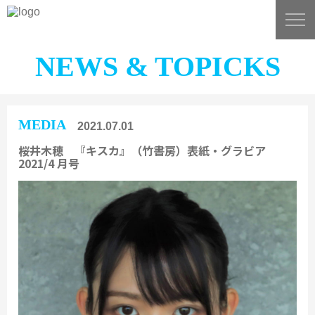
NEWS & TOPICKS
MEDIA
2021.07.01
桜井木穂 『キスカ』（竹書房）表紙・グラビア
2021/4 月号