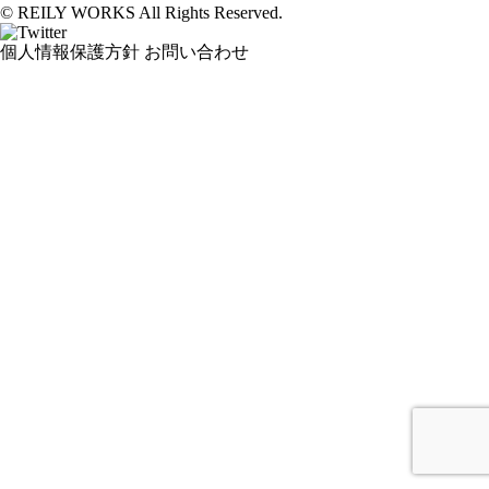
© REILY WORKS All Rights Reserved.
個人情報保護方針
お問い合わせ