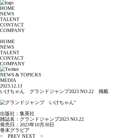
HOME
NEWS
TALENT
CONTACT
COMPANY
HOME
NEWS
TALENT
CONTACT
COMPANY
NEWS & TOPICKS
MEDIA
2023.12.13
いけちゃん グランドジャンプ2023 NO.22 掲載
”
出版社：集英社
雑誌名：グランドジャンプ2023 NO.22
発売日：2023年10月30日
巻末グラビア
< PREV
NEXT >