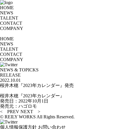
HOME
NEWS
TALENT
CONTACT
COMPANY
HOME
NEWS
TALENT
CONTACT
COMPANY
NEWS & TOPICKS
RELEASE
2022.10.01
桜井木穂『2023年カレンダー』発売
桜井木穂『2023年カレンダー』
発売日：2022年10月1日
発売元：ハゴロモ
< PREV
NEXT >
© REILY WORKS All Rights Reserved.
個人情報保護方針
お問い合わせ